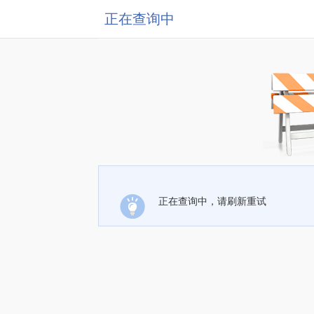
正在查询中
正在查询中，请刷新重试