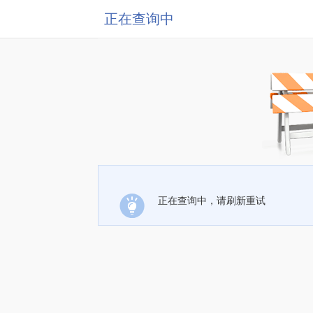
正在查询中
正在查询中，请刷新重试