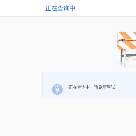
正在查询中
正在查询中，请刷新重试