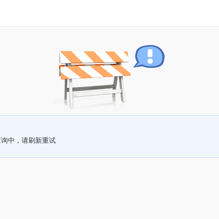
查询中，请刷新重试