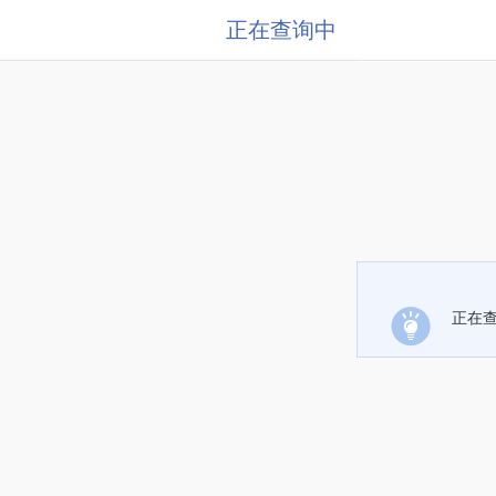
正在查询中
正在